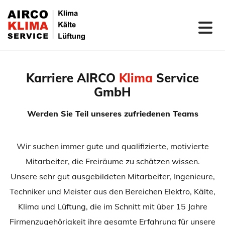
Zum Inhalt springen
Karriere AIRCO
Klima
Service
GmbH
Werden Sie Teil unseres zufriedenen Teams
Wir suchen immer gute und qualifizierte, motivierte
Mitarbeiter, die Freiräume zu schätzen wissen.
Unsere sehr gut ausgebildeten Mitarbeiter, Ingenieure,
Techniker und Meister aus den Bereichen Elektro, Kälte,
Klima und Lüftung, die im Schnitt mit über 15 Jahre
Firmenzugehörigkeit ihre gesamte Erfahrung für unsere